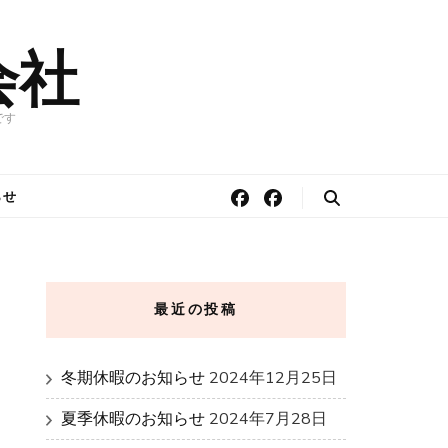
会社
です
らせ
最近の投稿
冬期休暇のお知らせ
2024年12月25日
夏季休暇のお知らせ
2024年7月28日