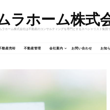
ムラホーム株式
ムラホーム株式会社は不動産のコンサルティングを専門とするスペシャリスト集団
不動産売却
不動産管理
会社案内
お問い合わせ
お知