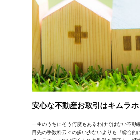
安心な不動産お取引はキムラホ
一生のうちにそう何度もあるわけではない不動
目先の手数料云々の多い少ないよりも『総合的