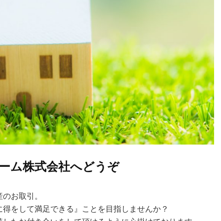
ーム株式会社へどうぞ
産のお取引。
に得をして満足できる』ことを目指しませんか？