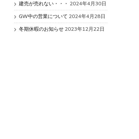
建売が売れない・・・
2024年4月30日
GW中の営業について
2024年4月28日
冬期休暇のお知らせ
2023年12月22日