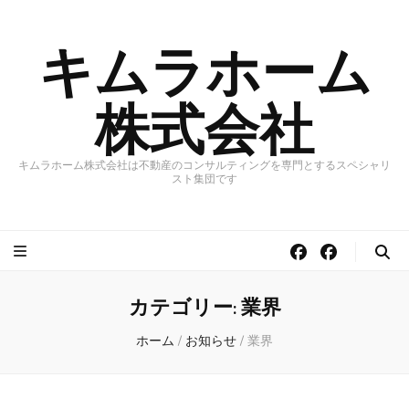
キムラホーム
株式会社
キムラホーム株式会社は不動産のコンサルティングを専門とするスペシャリ
スト集団です
カテゴリー:
業界
ホーム
/
お知らせ
/
業界