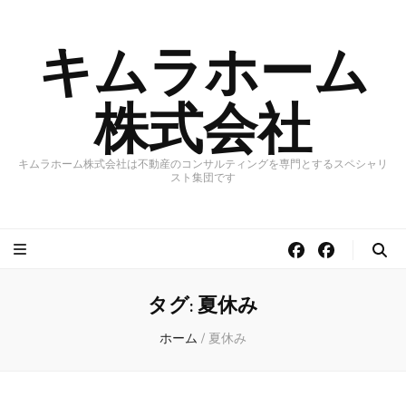
キムラホーム
株式会社
キムラホーム株式会社は不動産のコンサルティングを専門とするスペシャリ
スト集団です
タグ:
夏休み
ホーム
/
夏休み