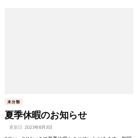
未分類
夏季休暇のお知らせ
更新日:
2023年8月3日