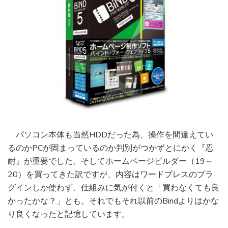
パソコン本体も当然HDDだった為、操作を間違えてい
るのかPCが固まっているのか判別がつかずとにかく『忍
耐』が重要でした。そしてホームページビルダー（19～
20）を買ってきた訳ですが、内容はワードプレスのプラ
グインしか使わず、仕組みに気が付くと「買わなくても良
かったかな？」とも。それでもそれ以前のBindよりはかな
り良くなったと記憶しています。