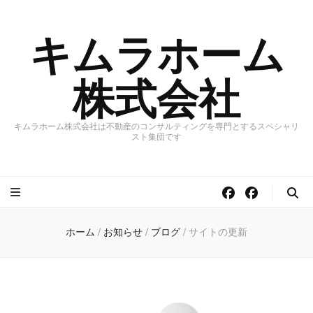
キムラホーム
株式会社
キムラホーム株式会社は不動産のコンサルティングを専門とするスペシャリ
スト集団です
ホーム
/
お知らせ
/
ブログ
/
サイトの更新