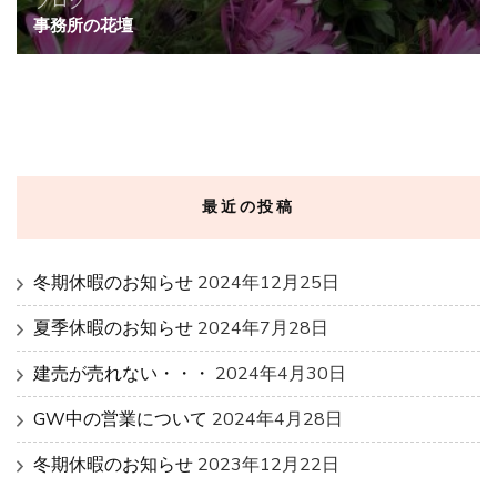
ブログ
事務所の花壇
最近の投稿
冬期休暇のお知らせ
2024年12月25日
夏季休暇のお知らせ
2024年7月28日
建売が売れない・・・
2024年4月30日
GW中の営業について
2024年4月28日
冬期休暇のお知らせ
2023年12月22日